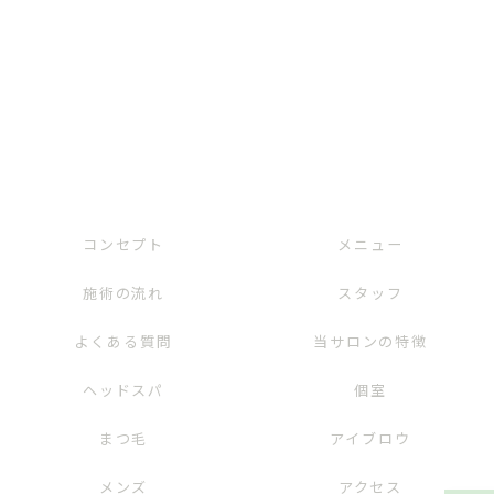
コンセプト
メニュー
施術の流れ
スタッフ
よくある質問
当サロンの特徴
ヘッドスパ
個室
まつ毛
アイブロウ
メンズ
アクセス