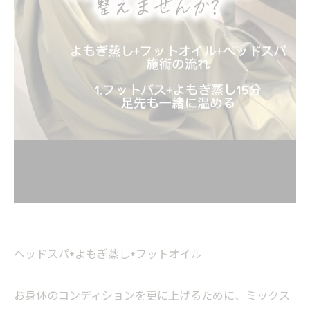
ヘッドスパ+よもぎ蒸し+フットオイル
お身体のコンディションを更に上げるために、ミックス