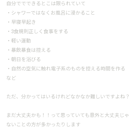
自分ででできるとこは限られていて
・シャワーではなくお風呂に浸かること
・早寝早起き
・3食規則正しく食事をする
・軽い運動
・暴飲暴食は控える
・朝日を浴びる
・自然の空気に触れ電子系のものを控える時間を作る
など
ただ、分かってはいるけれどなかなか難しいですよね？
まだ大丈夫かも！！って思っていても意外と大丈夫じゃ
ないことの方が多かったりします