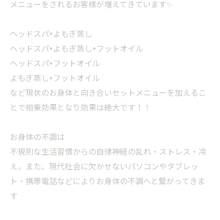
メニューをされるお客様が増えてきています✨
ヘッドスパ+よもぎ蒸し
ヘッドスパ+よもぎ蒸し+フットオイル
ヘッドスパ+フットオイル
よもぎ蒸し+フットオイル
など現状のお身体と向き合いセットメニューを加えるこ
とで相乗効果となり効果は絶大です！！
お身体の不調は
不規則な生活習慣からの自律神経の乱れ・ストレス・冷
え。また、現代社会に欠かせないパソコンやタブレッ
ト・携帯電話などによりお身体の不調へと繋がってきま
す