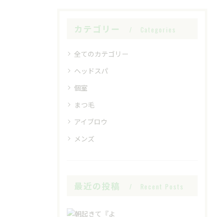
カテゴリー
Categories
全てのカテゴリー
ヘッドスパ
個室
まつ毛
アイブロウ
メンズ
最近の投稿
Recent Posts