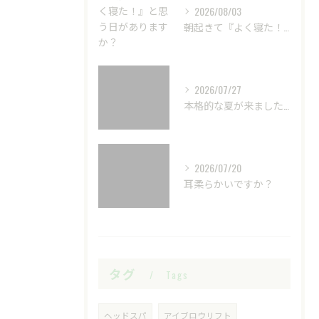
2026/08/03
朝起きて『よく寝た！』と思う日がありますか？
2026/07/27
本格的な夏が来ました☀️
2026/07/20
耳柔らかいですか？
タグ
Tags
ヘッドスパ
アイブロウリフト