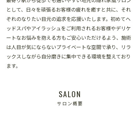
最寄り駅から徒歩でも通いやすい地元の隠れ家風サロン
として、日々を頑張るお客様の疲れを癒すと共に、それ
ぞれのなりたい目元の追求を応援いたします。初めてヘ
ッドスパやアイラッシュをご利用されるお客様やデリケ
ートなお悩みを抱える方もご安心いただけるよう、施術
は人目が気にならないプライベートな空間で承り、リラ
ックスしながら自分磨きに集中できる環境を整えており
ます。
SALON
サロン概要