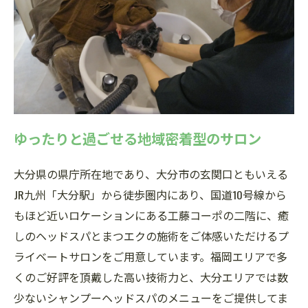
ゆったりと過ごせる地域密着型のサロン
大分県の県庁所在地であり、大分市の玄関口ともいえる
JR九州「大分駅」から徒歩圏内にあり、国道10号線から
もほど近いロケーションにある工藤コーポの二階に、癒
しのヘッドスパとまつエクの施術をご体感いただけるプ
ライベートサロンをご用意しています。福岡エリアで多
くのご好評を頂戴した高い技術力と、大分エリアでは数
少ないシャンプーヘッドスパのメニューをご提供してま