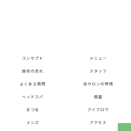
コンセプト
メニュー
施術の流れ
スタッフ
よくある質問
当サロンの特徴
ヘッドスパ
個室
まつ毛
アイブロウ
メンズ
アクセス