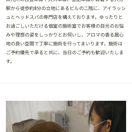
駅から徒歩約8分の立地にあるビルの二階に、アイラッシ
ュとヘッドスパの専門店を構えております。ゆったりと
お過ごしいただける個室の施術室でお客様の目元のお悩
みや理想の姿をしっかりとお伺いし、アロマの香る居心
地の良い空間で丁寧に施術を行ってまいります。施術は
ご予約優先で承ると共に、当日のご予約も歓迎いたしま
す。