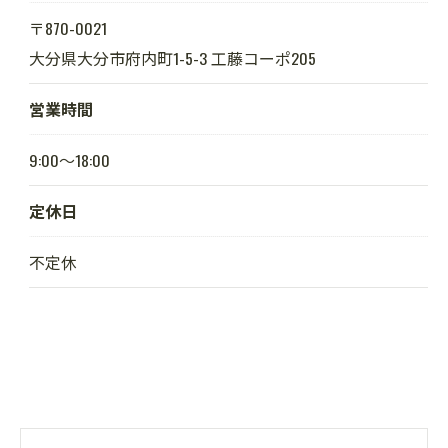
〒870-0021
大分県大分市府内町1-5-3 工藤コーポ205
営業時間
9:00～18:00
定休日
不定休