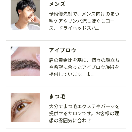
メンズ
予約優先制で、メンズ向けのまつ
毛ケアやリンパ流しほぐしコー
ス、ドライヘッドスパ…
アイブロウ
眉の黄金比を基に、個々の顔立ち
や希望に合ったアイブロウ施術を
提供しています。ま…
まつ毛
大分でまつ毛エクステやパーマを
提供するサロンです。お客様の理
想の雰囲気に合わせ…