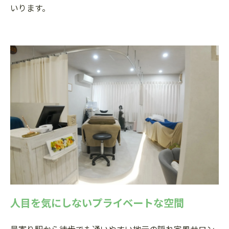
いります。
人目を気にしないプライベートな空間