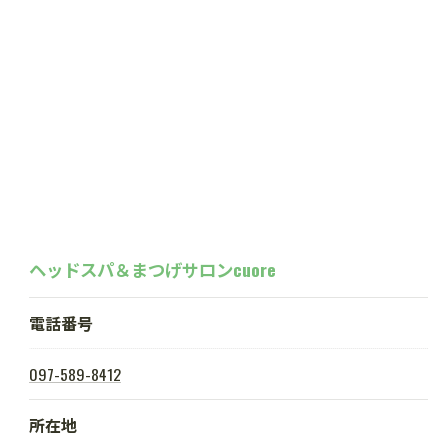
ヘッドスパ＆まつげサロンcuore
電話番号
ご予約はこちら
097-589-8412
所在地