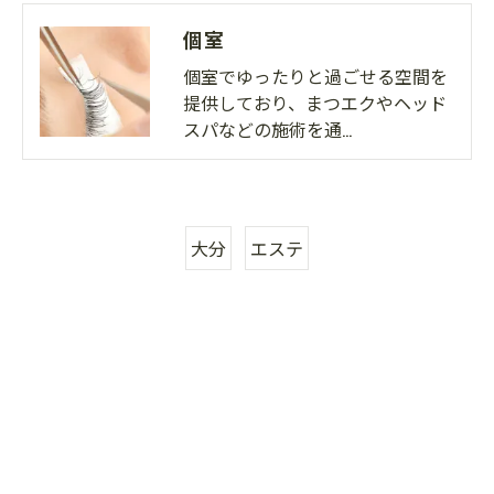
個室
個室でゆったりと過ごせる空間を
提供しており、まつエクやヘッド
スパなどの施術を通…
大分
エステ