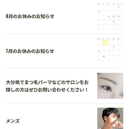
8月のお休みのお知らせ
7月のお休みのお知らせ
大分県でまつ毛パーマなどのサロンをお
探しの方はぜひお問い合わせください！
メンズ