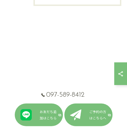
097-589-8412
お友だち追
ご予約の方
加はこちら
はこちらへ