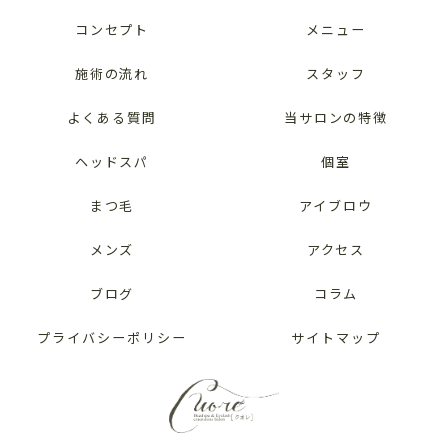
コンセプト
メニュー
施術の流れ
スタッフ
よくある質問
当サロンの特徴
ヘッドスパ
個室
まつ毛
アイブロウ
メンズ
アクセス
ブログ
コラム
プライバシーポリシー
サイトマップ