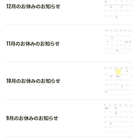
12月のお休みのお知らせ
11月のお休みのお知らせ
10月のお休みのお知らせ
9月のお休みのお知らせ