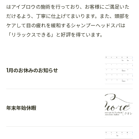
はアイブロウの施術を行っており、お客様にご満足いた
だけるよう、丁寧に仕上げてまいります。また、頭部を
ケアして目の疲れを緩和するシャンプーヘッドスパは
「リラックスできる」と好評を得ています。
1月のお休みのお知らせ
年末年始休暇