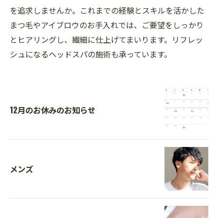
を追求しませんか。これまでの経験とスキルを活かした
まつ毛やアイブロウのお手入れでは、ご要望をしっかり
とヒアリングし、繊細に仕上げてまいります。リフレッ
シュになるヘッドスパの施術も承っています。
12月のお休みのお知らせ
メンズ