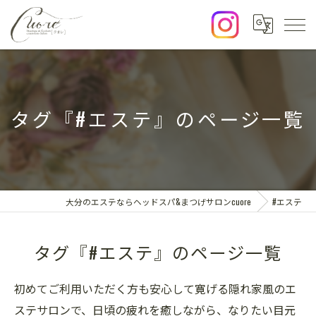
タグ『#エステ』のページ一覧
大分のエステならヘッドスパ&まつげサロンcuore
#エステ
タグ『#エステ』のページ一覧
初めてご利用いただく方も安心して寛げる隠れ家風のエ
ステサロンで、日頃の疲れを癒しながら、なりたい目元