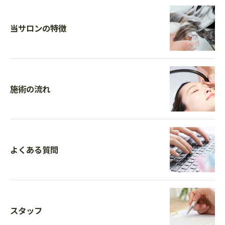
当サロンの特徴
施術の流れ
よくある質問
スタッフ