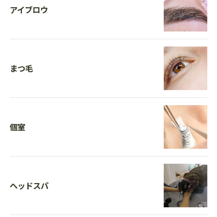
アイブロウ
まつ毛
個室
ヘッドスパ