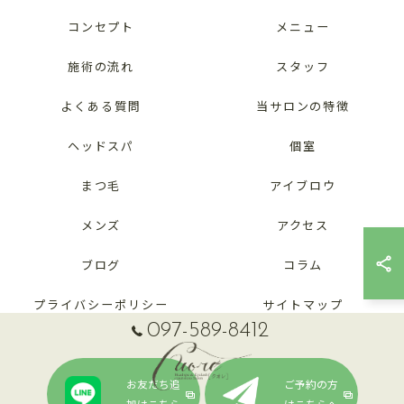
コンセプト
メニュー
施術の流れ
スタッフ
よくある質問
当サロンの特徴
ヘッドスパ
個室
まつ毛
アイブロウ
メンズ
アクセス
ブログ
コラム
プライバシーポリシー
サイトマップ
097-589-8412
お友だち追
ご予約の方
加はこちら
はこちらへ