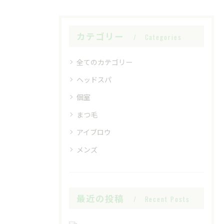
カテゴリー
Categories
全てのカテゴリー
ヘッドスパ
個室
まつ毛
アイブロウ
メンズ
最近の投稿
Recent Posts