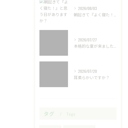
2026/08/03
朝起きて『よく寝た！』と思う日がありますか？
2026/07/27
本格的な夏が来ました☀️
2026/07/20
耳柔らかいですか？
タグ
Tags