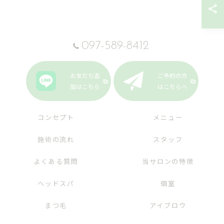
097-589-8412
お友だち追
ご予約の方
加はこちら
はこちらへ
コンセプト
メニュー
施術の流れ
スタッフ
よくある質問
当サロンの特徴
ヘッドスパ
個室
まつ毛
アイブロウ