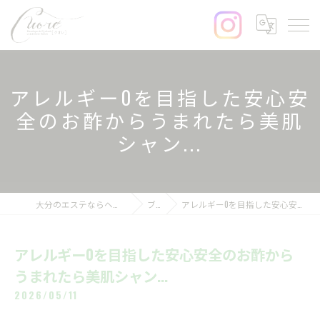
アレルギー0を目指した安心安
全のお酢からうまれたら美肌
シャン...
大分のエステならヘッドスパ&まつげサロンcuore
ブログ
アレルギー0を目指した安心安全のお酢からうまれたら美肌シャン...
アレルギー0を目指した安心安全のお酢から
うまれたら美肌シャン...
2026/05/11