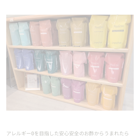
アレルギー0を目指した安心安全のお酢からうまれたら