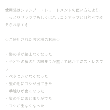
使用感はシャンプー・トリートメントの使い方により、
しっとりサラツヤもしくはハリコシアップと目的別で変
えられます🧴
☆ご使用されたお客様のお声☆
・髪の毛が絡まなくなった
・子どもの髪の毛の絡まりが無くて乾かす時ストレスフ
リー
・ベタつきがなくなった
・髪の毛にコシが出てきた
・手触りが良くなった
・髪の毛にまとまりがでた
・フケが出なくなった