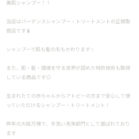
美肌シャンプー！！
当店はバーデンスシャンプー・トリートメントの正規取
扱店です🧴
シャンプーで肌も髪の毛もかわります✨
また、肌・髪・環境を守る世界が認めた特許技術も取得
している商品です◎
生まれたての赤ちゃんからアトピーの方まで安心して使
っていただけるシャンプー・トリートメント！
昨年の大阪万博で、手洗い洗浄部門として選ばれており
ます