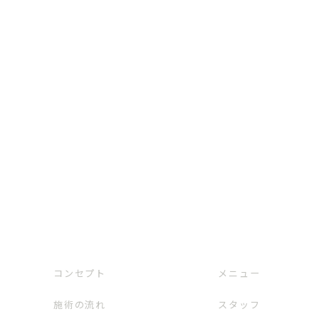
コンセプト
メニュー
施術の流れ
スタッフ