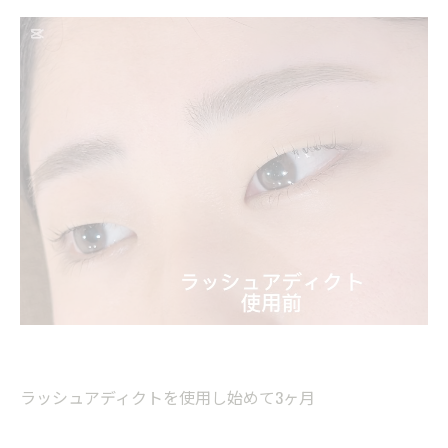
ラッシュアディクトを使用し始めて3ヶ月