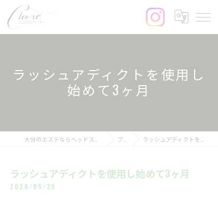
ラッシュアディクトを使用し
始めて3ヶ月
大分のエステならヘッドスパ&まつげサロンcuore
ブログ
ラッシュアディクトを使用し始めて3ヶ月
ラッシュアディクトを使用し始めて3ヶ月
2026/05/25