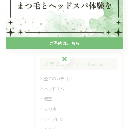
関連タグ
#ヘッドスパ
#よもぎ蒸し
ご予約はこちら
ご予約はこちら
カテゴリー
Categories
全てのカテゴリー
ヘッドスパ
個室
まつ毛
アイブロウ
メンズ