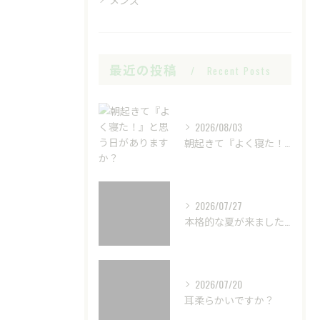
最近の投稿
Recent Posts
2026/08/03
朝起きて『よく寝た！』と思う日がありますか？
2026/07/27
本格的な夏が来ました☀️
2026/07/20
耳柔らかいですか？