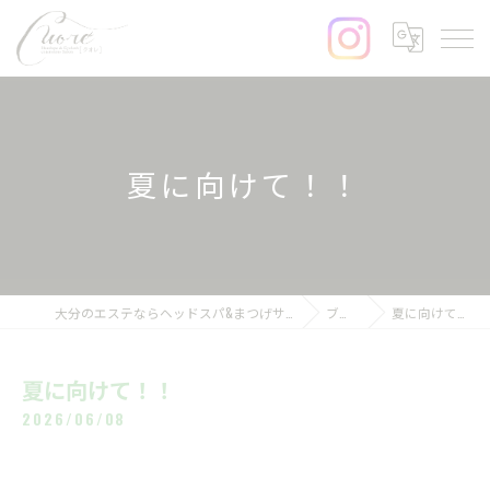
夏に向けて！！
大分のエステならヘッドスパ&まつげサロンcuore
ブログ
夏に向けて！！
夏に向けて！！
2026/06/08