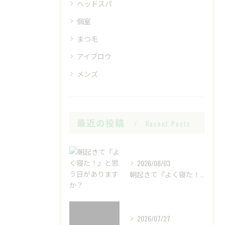
ヘッドスパ
個室
まつ毛
アイブロウ
メンズ
最近の投稿
Recent Posts
2026/08/03
朝起きて『よく寝た！』と思う日がありますか？
2026/07/27