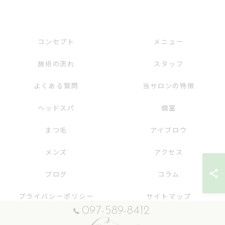
コンセプト
メニュー
施術の流れ
スタッフ
よくある質問
当サロンの特徴
ヘッドスパ
個室
まつ毛
アイブロウ
メンズ
アクセス
ブログ
コラム
プライバシーポリシー
サイトマップ
097-589-8412