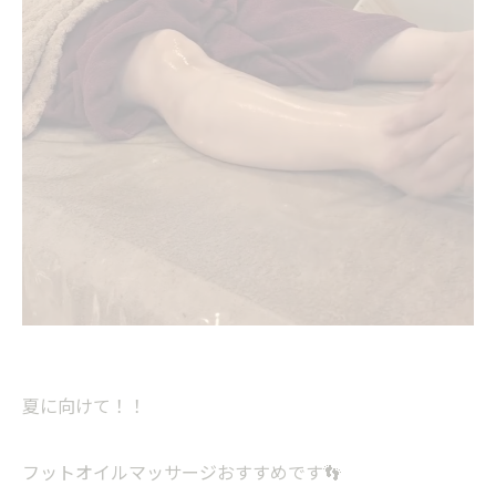
夏に向けて！！
フットオイルマッサージおすすめです👣