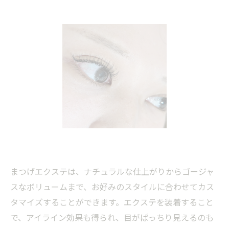
まつげエクステは、ナチュラルな仕上がりからゴージャ
スなボリュームまで、お好みのスタイルに合わせてカス
タマイズすることができます。エクステを装着すること
で、アイライン効果も得られ、目がぱっちり見えるのも