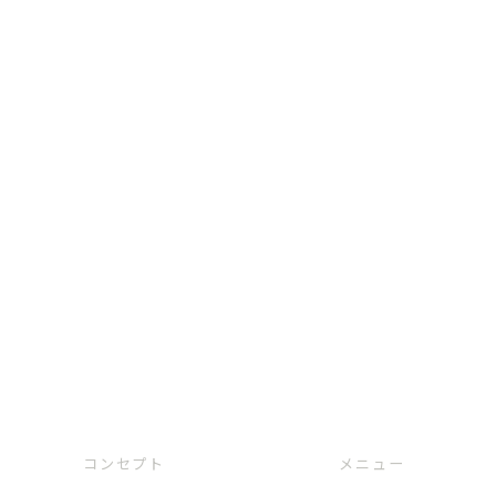
コンセプト
メニュー