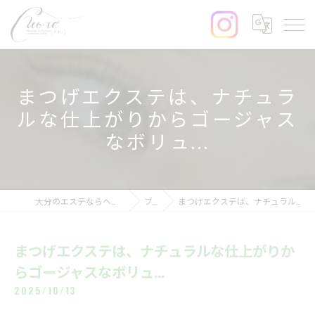
まつげエクステは、ナチュラ
ルな仕上がりからゴージャス
なボリュ...
大分のエステならヘッドスパ&まつげサロンcuore
ブログ
まつげエクステは、ナチュラルな仕上がりからゴージャスなボリュ...
まつげエクステは、ナチュラルな仕上がりか
らゴージャスなボリュ...
2025/10/13