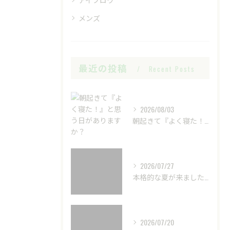
メンズ
最近の投稿
Recent Posts
2026/08/03
朝起きて『よく寝た！』と思う日がありますか？
2026/07/27
本格的な夏が来ました☀️
2026/07/20