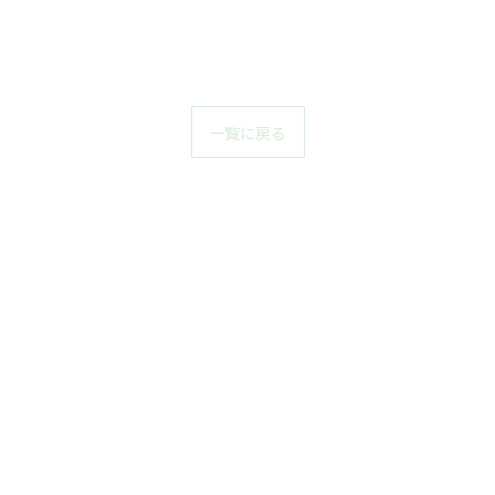
一覧に戻る