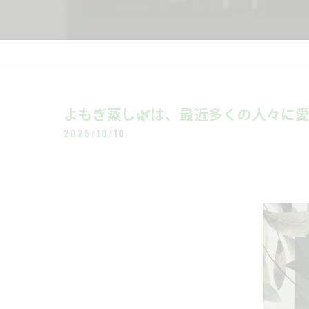
よもぎ蒸し🌿は、最近多くの人々に愛
2025/10/10