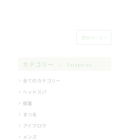
次のページ >
カテゴリー
Categories
全てのカテゴリー
ヘッドスパ
個室
まつ毛
アイブロウ
メンズ