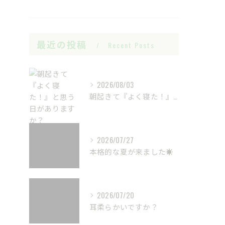
最近の投稿
Recent Posts
2026/08/03
朝起きて『よく寝た！』と思う日がありますか？
2026/07/27
本格的な夏が来ました☀️
2026/07/20
耳柔らかいですか？