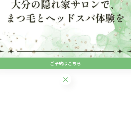
ご予約はこちら
ご予約はこちら