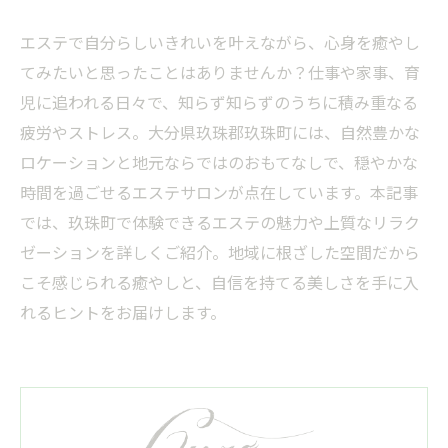
エステで自分らしいきれいを叶えながら、心身を癒やし
てみたいと思ったことはありませんか？仕事や家事、育
児に追われる日々で、知らず知らずのうちに積み重なる
疲労やストレス。大分県玖珠郡玖珠町には、自然豊かな
ロケーションと地元ならではのおもてなしで、穏やかな
時間を過ごせるエステサロンが点在しています。本記事
では、玖珠町で体験できるエステの魅力や上質なリラク
ゼーションを詳しくご紹介。地域に根ざした空間だから
こそ感じられる癒やしと、自信を持てる美しさを手に入
れるヒントをお届けします。