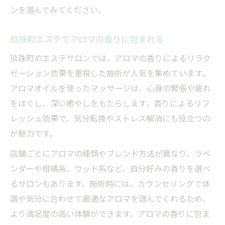
ンを選んでみてください。
玖珠町エステでアロマの香りに包まれる
玖珠町のエステサロンでは、アロマの香りによるリラク
ゼーション効果を重視した施術が人気を集めています。
アロマオイルを使ったマッサージは、心身の緊張や疲れ
をほぐし、深い癒やしをもたらします。香りによるリフ
レッシュ効果で、気分転換やストレス解消にも役立つの
が魅力です。
店舗ごとにアロマの種類やブレンド方法が異なり、ラベ
ンダーや柑橘系、ウッド系など、自分好みの香りを選べ
るサロンもあります。施術時には、カウンセリングで体
調や気分に合わせて最適なアロマを選んでくれるため、
より満足度の高い体験ができます。アロマの香りに包ま