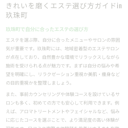
きれいを磨くエステ選び方ガイドin
玖珠町
玖珠町で自分に合ったエステの選び方
エステを選ぶ際、自分に合ったメニューやサロンの雰囲
気が重要です。玖珠町には、地域密着型のエステサロン
が点在しており、自然豊かな環境でリラックスしながら
施術を受けられる点が魅力です。まずは自分の悩みや希
望を明確にし、リラクゼーション重視か美肌・痩身など
の目的重視かを整理しましょう。
また、事前カウンセリングや体験コースを設けているサ
ロンも多く、初めての方でも安心して利用できます。例
えば、アロマトリートメントやフェイシャルなど、悩み
に応じたコースを選ぶことで、より満足度の高い体験が