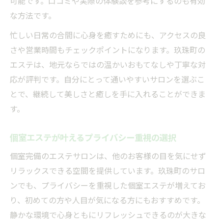
可能です。口コミや実際の体験談を参考にするのも有効
な方法です。
忙しい日常の合間に心身を癒すためにも、アクセスの良
さや営業時間もチェックポイントになります。玖珠町の
エステは、地元ならではの温かいおもてなしや丁寧な対
応が評判です。自分にとって通いやすいサロンを選ぶこ
とで、継続して美しさと癒しを手に入れることができま
す。
個室エステが叶えるプライバシー重視の選択
個室完備のエステサロンは、他のお客様の目を気にせず
リラックスできる空間を提供しています。玖珠町のサロ
ンでも、プライバシーを重視した個室エステが増えてお
り、初めての方や人目が気になる方にもおすすめです。
静かな環境で心身ともにリフレッシュできるのが大きな