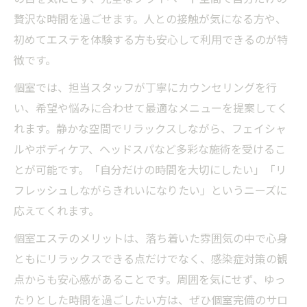
贅沢な時間を過ごせます。人との接触が気になる方や、
初めてエステを体験する方も安心して利用できるのが特
徴です。
個室では、担当スタッフが丁寧にカウンセリングを行
い、希望や悩みに合わせて最適なメニューを提案してく
れます。静かな空間でリラックスしながら、フェイシャ
ルやボディケア、ヘッドスパなど多彩な施術を受けるこ
とが可能です。「自分だけの時間を大切にしたい」「リ
フレッシュしながらきれいになりたい」というニーズに
応えてくれます。
個室エステのメリットは、落ち着いた雰囲気の中で心身
ともにリラックスできる点だけでなく、感染症対策の観
点からも安心感があることです。周囲を気にせず、ゆっ
たりとした時間を過ごしたい方は、ぜひ個室完備のサロ