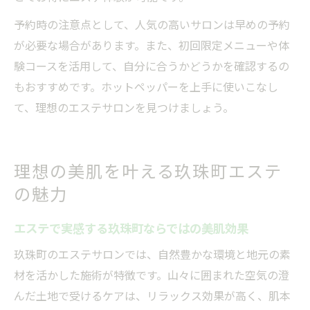
予約時の注意点として、人気の高いサロンは早めの予約
が必要な場合があります。また、初回限定メニューや体
験コースを活用して、自分に合うかどうかを確認するの
もおすすめです。ホットペッパーを上手に使いこなし
て、理想のエステサロンを見つけましょう。
理想の美肌を叶える玖珠町エステ
の魅力
エステで実感する玖珠町ならではの美肌効果
玖珠町のエステサロンでは、自然豊かな環境と地元の素
材を活かした施術が特徴です。山々に囲まれた空気の澄
んだ土地で受けるケアは、リラックス効果が高く、肌本