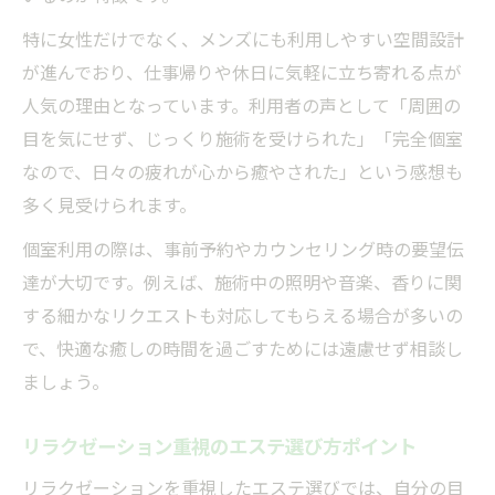
特に女性だけでなく、メンズにも利用しやすい空間設計
が進んでおり、仕事帰りや休日に気軽に立ち寄れる点が
人気の理由となっています。利用者の声として「周囲の
目を気にせず、じっくり施術を受けられた」「完全個室
なので、日々の疲れが心から癒やされた」という感想も
多く見受けられます。
個室利用の際は、事前予約やカウンセリング時の要望伝
達が大切です。例えば、施術中の照明や音楽、香りに関
する細かなリクエストも対応してもらえる場合が多いの
で、快適な癒しの時間を過ごすためには遠慮せず相談し
ましょう。
リラクゼーション重視のエステ選び方ポイント
リラクゼーションを重視したエステ選びでは、自分の目