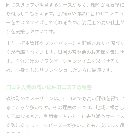
同じスタッフが担当するケースが多く、細やかな要望に
も対応してもらえます。肌悩みや体調に合わせてメニュ
ーをカスタマイズしてくれるため、満足度の高い仕上が
りを実感しやすいです。
また、衛生管理やプライバシーにも配慮された空間づく
りが徹底されています。周囲の音や他のお客様を気にせ
ず、自分だけのリラクゼーションタイムを過ごせるた
め、心身ともにリフレッシュしたい方に最適です。
口コミ人気の高い玖珠町エステの秘密
玖珠町のエステサロンは、口コミでも高い評価を得てい
るところが多いです。その理由の一つは、地域に根ざし
た丁寧な接客と、利用者一人ひとりに寄り添うサービス
姿勢にあります。リピーターが多いことも、安心して通