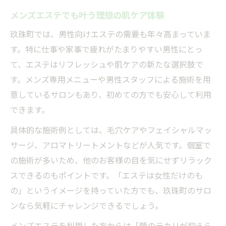
メンズエステでも叶う理想の肌ケア体験
玖珠町では、男性向けエステの需要も年々高まっていま
す。特に仕事や家事で疲れがたまりやすい男性にとっ
て、エステはリフレッシュや肌ケアの新たな選択肢で
す。メンズ専用メニューや男性スタッフによる施術を用
意しているサロンもあり、初めての方でも安心して利用
できます。
具体的な施術例としては、毛穴ケアやフェイシャルマッ
サージ、アロマトリートメントなどが人気です。個室で
の施術が多いため、他のお客様の目を気にせずリラック
スできるのもポイントです。「エステは女性だけのも
の」というイメージを持っていた方でも、玖珠町のサロ
ンなら気軽にチャレンジできるでしょう。
メンズエステを利用した方からは「顔のテカリが抑えら