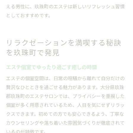
える男性に、玖珠町のエステは新しいリフレッシュ習慣
としておすすめです。
リラクゼーションを満喫する秘訣
を玖珠町で発見
エステ個室でゆったり過ごす癒しの時間
エステの個室空間は、日常の喧騒から離れて自分だけの
贅沢なひとときを過ごせる魅力があります。大分県玖珠
郡玖珠町のエステサロンでは、プライバシーを重視した
個室が多く用意されているため、人目を気にせずリラッ
クスできます。初めての方でも安心できるよう、丁寧な
カウンセリングや落ち着いた雰囲気づくりが徹底されて
いるのが特徴です。