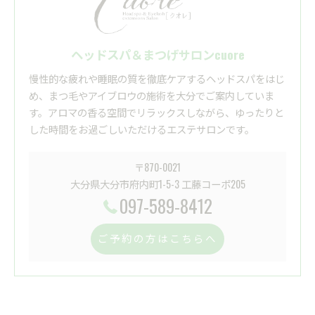
ヘッドスパ＆まつげサロンcuore
慢性的な疲れや睡眠の質を徹底ケアするヘッドスパをはじ
め、まつ毛やアイブロウの施術を大分でご案内していま
す。アロマの香る空間でリラックスしながら、ゆったりと
した時間をお過ごしいただけるエステサロンです。
〒870-0021
大分県大分市府内町1-5-3 工藤コーポ205
097-589-8412
ご予約の方はこちらへ