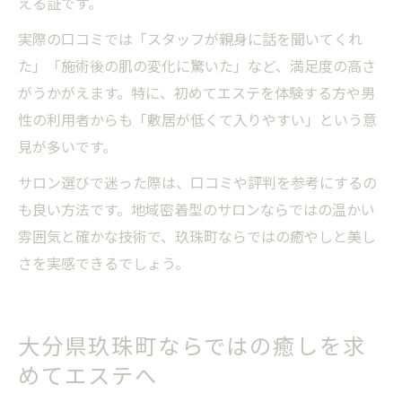
える証です。
実際の口コミでは「スタッフが親身に話を聞いてくれ
た」「施術後の肌の変化に驚いた」など、満足度の高さ
がうかがえます。特に、初めてエステを体験する方や男
性の利用者からも「敷居が低くて入りやすい」という意
見が多いです。
サロン選びで迷った際は、口コミや評判を参考にするの
も良い方法です。地域密着型のサロンならではの温かい
雰囲気と確かな技術で、玖珠町ならではの癒やしと美し
さを実感できるでしょう。
大分県玖珠町ならではの癒しを求
めてエステへ