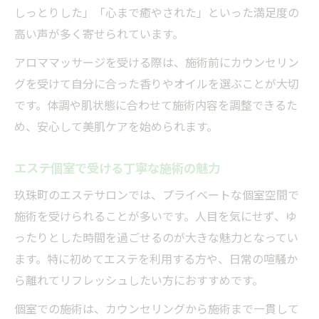
しっとりした」「心まで癒やされた」といった満足度の
高い声が多く寄せられています。
アロママッサージを受ける際は、施術前にカウンセリン
グを受けて自分に合った香りやオイルを選ぶことが大切
です。体調や肌状態に合わせて施術内容を調整できるた
め、安心して美肌ケアを始められます。
エステ個室で受ける丁寧な施術の魅力
玖珠町のエステサロンでは、プライベートな個室空間で
施術を受けられることが多いです。人目を気にせず、ゆ
ったりとした時間を過ごせるのが大きな魅力となってい
ます。特に初めてエステを利用する方や、日常の喧騒か
ら離れてリフレッシュしたい方におすすめです。
個室での施術は、カウンセリングから施術まで一貫して