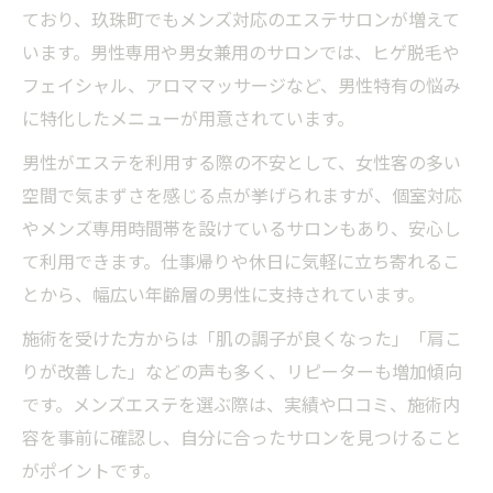
ており、玖珠町でもメンズ対応のエステサロンが増えて
います。男性専用や男女兼用のサロンでは、ヒゲ脱毛や
フェイシャル、アロママッサージなど、男性特有の悩み
に特化したメニューが用意されています。
男性がエステを利用する際の不安として、女性客の多い
空間で気まずさを感じる点が挙げられますが、個室対応
やメンズ専用時間帯を設けているサロンもあり、安心し
て利用できます。仕事帰りや休日に気軽に立ち寄れるこ
とから、幅広い年齢層の男性に支持されています。
施術を受けた方からは「肌の調子が良くなった」「肩こ
りが改善した」などの声も多く、リピーターも増加傾向
です。メンズエステを選ぶ際は、実績や口コミ、施術内
容を事前に確認し、自分に合ったサロンを見つけること
がポイントです。