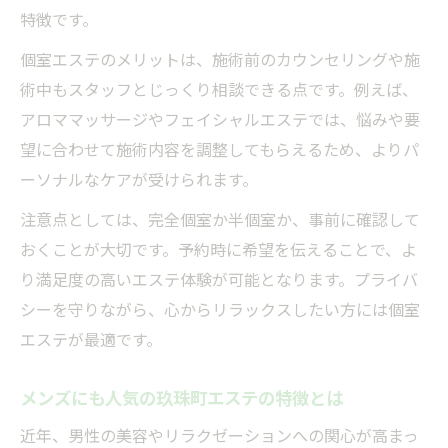
特徴です。
個室エステのメリットは、施術前のカウンセリングや施
術中もスタッフとじっくり相談できる点です。例えば、
アロママッサージやフェイシャルエステでは、悩みや要
望に合わせて施術内容を調整してもらえるため、よりパ
ーソナルなケアが受けられます。
注意点としては、完全個室か半個室か、事前に確認して
おくことが大切です。予約時に希望を伝えることで、よ
り満足度の高いエステ体験が可能となります。プライバ
シーを守りながら、心からリラックスしたい方には個室
エステが最適です。
メンズにも人気の玖珠町エステの特徴とは
近年、男性の美容やリラクゼーションへの関心が高まっ