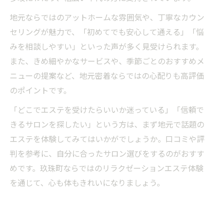
地元ならではのアットホームな雰囲気や、丁寧なカウン
セリングが魅力で、「初めてでも安心して通える」「悩
みを相談しやすい」といった声が多く見受けられます。
また、きめ細やかなサービスや、季節ごとのおすすめメ
ニューの提案など、地元密着ならではの心配りも高評価
のポイントです。
「どこでエステを受けたらいいか迷っている」「信頼で
きるサロンを探したい」という方は、まず地元で話題の
エステを体験してみてはいかがでしょうか。口コミや評
判を参考に、自分に合ったサロン選びをするのがおすす
めです。玖珠町ならではのリラクゼーションエステ体験
を通じて、心も体もきれいになりましょう。