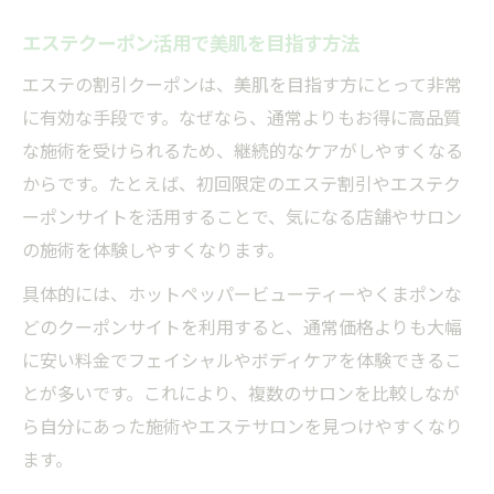
エステクーポン活用で美肌を目指す方法
エステの割引クーポンは、美肌を目指す方にとって非常
に有効な手段です。なぜなら、通常よりもお得に高品質
な施術を受けられるため、継続的なケアがしやすくなる
からです。たとえば、初回限定のエステ割引やエステク
ーポンサイトを活用することで、気になる店舗やサロン
の施術を体験しやすくなります。
具体的には、ホットペッパービューティーやくまポンな
どのクーポンサイトを利用すると、通常価格よりも大幅
に安い料金でフェイシャルやボディケアを体験できるこ
とが多いです。これにより、複数のサロンを比較しなが
ら自分にあった施術やエステサロンを見つけやすくなり
ます。