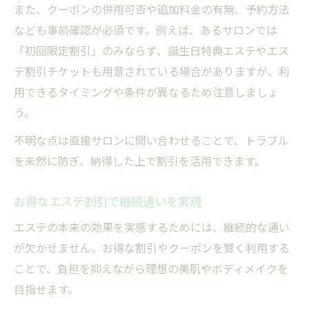
また、クーポンの併用可否や追加料金の有無、予約方法
なども事前確認が必須です。例えば、あるサロンでは
「初回限定割引」のみならず、誕生日特典エステやエス
テ割引チケットも用意されている場合がありますが、利
用できるタイミングや条件が異なるため注意しましょ
う。
不明な点は直接サロンに問い合わせることで、トラブル
を未然に防ぎ、納得した上で割引を活用できます。
お得なエステ割引で継続通いを実現
エステの本来の効果を実感するためには、継続的な通い
が欠かせません。お得な割引やクーポンを賢く利用する
ことで、負担を抑えながら理想の美肌やボディメイクを
目指せます。