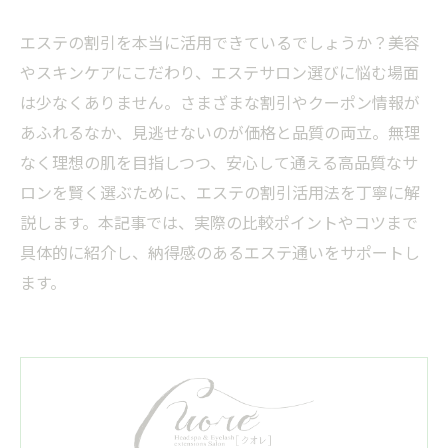
エステの割引を本当に活用できているでしょうか？美容
やスキンケアにこだわり、エステサロン選びに悩む場面
は少なくありません。さまざまな割引やクーポン情報が
あふれるなか、見逃せないのが価格と品質の両立。無理
なく理想の肌を目指しつつ、安心して通える高品質なサ
ロンを賢く選ぶために、エステの割引活用法を丁寧に解
説します。本記事では、実際の比較ポイントやコツまで
具体的に紹介し、納得感のあるエステ通いをサポートし
ます。