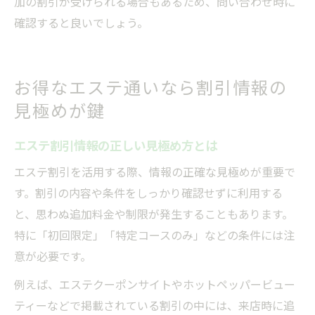
加の割引が受けられる場合もあるため、問い合わせ時に
確認すると良いでしょう。
お得なエステ通いなら割引情報の
見極めが鍵
エステ割引情報の正しい見極め方とは
エステ割引を活用する際、情報の正確な見極めが重要で
す。割引の内容や条件をしっかり確認せずに利用する
と、思わぬ追加料金や制限が発生することもあります。
特に「初回限定」「特定コースのみ」などの条件には注
意が必要です。
例えば、エステクーポンサイトやホットペッパービュー
ティーなどで掲載されている割引の中には、来店時に追