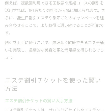
例えば、複数回利用できる回数券や定期コースの割引を
活用すれば、1回あたりの料金が大幅に抑えられます。さ
らに、誕生日割引エステや季節ごとのキャンペーンを組
み合わせることで、よりお得に通い続けることが可能で
す。
割引を上手に使うことで、無理なく継続できるエステ通
いを実現し、長期的な美容効果と満足感を得られるでし
ょう。
エステ割引チケットを使った賢い
方法
エステ割引チケットの賢い入手方法
エステ割引チケットは、サロン公式サイトやエステクー