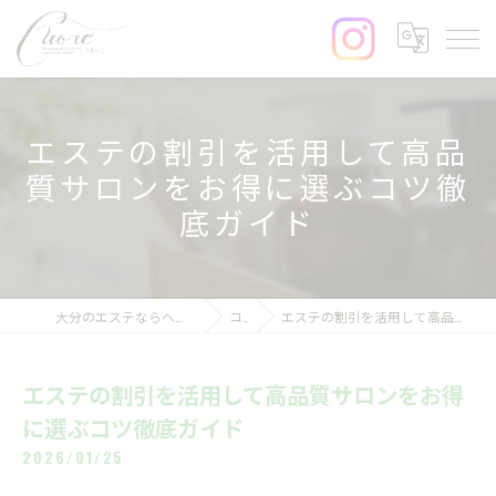
エステの割引を活用して高品
質サロンをお得に選ぶコツ徹
底ガイド
大分のエステならヘッドスパ&まつげサロンcuore
コラム
エステの割引を活用して高品質サロンをお得に選ぶコツ徹底ガイド
エステの割引を活用して高品質サロンをお得
に選ぶコツ徹底ガイド
2026/01/25