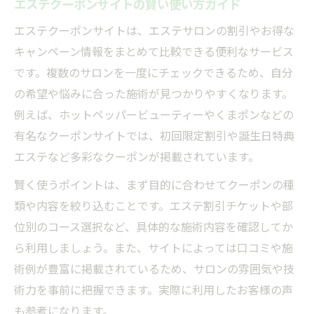
エステクーポンサイトの賢い使い方ガイド
エステクーポンサイトは、エステサロンの割引やお得な
キャンペーン情報をまとめて比較できる便利なサービス
です。複数のサロンを一度にチェックできるため、自分
の希望や悩みに合った施術が見つかりやすくなります。
例えば、ホットペッパービューティーやくまポンなどの
有名なクーポンサイトでは、初回限定割引や誕生日特典
エステなど多彩なクーポンが掲載されています。
賢く使うポイントは、まず目的に合わせてクーポンの種
類や内容を絞り込むことです。エステ割引チケットや部
位別のコース選択など、具体的な施術内容を確認してか
ら利用しましょう。また、サイトによっては口コミや施
術例が豊富に掲載されているため、サロンの雰囲気や技
術力を事前に把握できます。実際に利用したお客様の声
も参考になります。