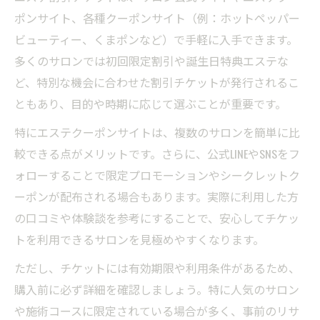
ポンサイト、各種クーポンサイト（例：ホットペッパー
ビューティー、くまポンなど）で手軽に入手できます。
多くのサロンでは初回限定割引や誕生日特典エステな
ど、特別な機会に合わせた割引チケットが発行されるこ
ともあり、目的や時期に応じて選ぶことが重要です。
特にエステクーポンサイトは、複数のサロンを簡単に比
較できる点がメリットです。さらに、公式LINEやSNSをフ
ォローすることで限定プロモーションやシークレットク
ーポンが配布される場合もあります。実際に利用した方
の口コミや体験談を参考にすることで、安心してチケッ
トを利用できるサロンを見極めやすくなります。
ただし、チケットには有効期限や利用条件があるため、
購入前に必ず詳細を確認しましょう。特に人気のサロン
や施術コースに限定されている場合が多く、事前のリサ