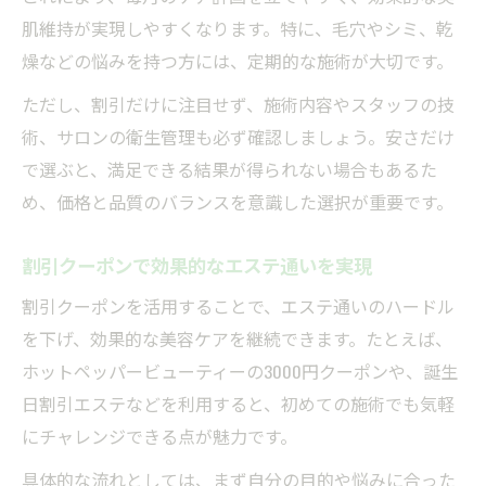
肌維持が実現しやすくなります。特に、毛穴やシミ、乾
燥などの悩みを持つ方には、定期的な施術が大切です。
ただし、割引だけに注目せず、施術内容やスタッフの技
術、サロンの衛生管理も必ず確認しましょう。安さだけ
で選ぶと、満足できる結果が得られない場合もあるた
め、価格と品質のバランスを意識した選択が重要です。
割引クーポンで効果的なエステ通いを実現
割引クーポンを活用することで、エステ通いのハードル
を下げ、効果的な美容ケアを継続できます。たとえば、
ホットペッパービューティーの3000円クーポンや、誕生
日割引エステなどを利用すると、初めての施術でも気軽
にチャレンジできる点が魅力です。
具体的な流れとしては、まず自分の目的や悩みに合った