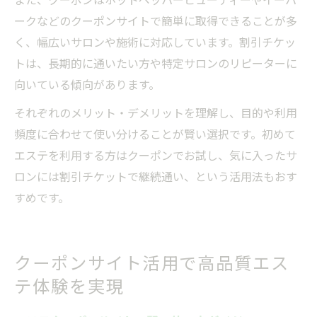
ークなどのクーポンサイトで簡単に取得できることが多
く、幅広いサロンや施術に対応しています。割引チケッ
トは、長期的に通いたい方や特定サロンのリピーターに
向いている傾向があります。
それぞれのメリット・デメリットを理解し、目的や利用
頻度に合わせて使い分けることが賢い選択です。初めて
エステを利用する方はクーポンでお試し、気に入ったサ
ロンには割引チケットで継続通い、という活用法もおす
すめです。
クーポンサイト活用で高品質エス
テ体験を実現