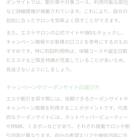
ポンサイトでは、割引率や対象コース、利用可能な部位
など詳細情報が掲載されています。これにより、自分の
目的に合ったサロンを効率よく探すことができます。
また、エステサロンの公式サイトやSNSもチェックし、
キャンペーン情報やお客様の口コミを参考にするのもお
すすめです。特に初回利用時は、体験コースや誕生日割
引エステなど限定特典が充実していることが多いため、
見逃さないようにしましょう。
キャンペーンやクーポンサイトの選び方
エステ割引を探す際には、信頼できるクーポンサイトや
キャンペーン情報を利用することがポイントです。代表
的なクーポンサイトには、ホットペッパービューティー
やEPARK、くまポンなどがあり、それぞれ掲載サロンや割
引内容が異なります。自分の希望エリアや施術内容に合