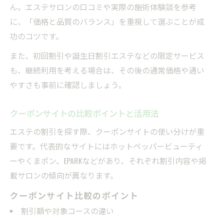
ん。エステサロンの口コミや実際の施術体験談を参考
に、「価格と品質のバランス」を重視して選ぶことが成
功のコツです。
また、初回割引や誕生日割引エステなどの限定サービス
も、継続利用を考える場合は、その後の通常価格や通い
やすさも事前に確認しましょう。
クーポンサイトの比較ポイントと活用法
エステの割引を探す際、クーポンサイトの使い分けが重
要です。代表的なサイトにはホットペッパービューティ
ーやくまポン、EPARKなどがあり、それぞれ割引内容や掲
載サロンの傾向が異なります。
クーポンサイト比較のポイント
割引額や対象コースの違い