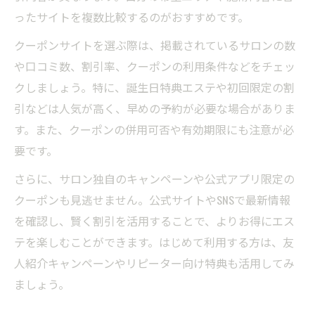
ったサイトを複数比較するのがおすすめです。
クーポンサイトを選ぶ際は、掲載されているサロンの数
や口コミ数、割引率、クーポンの利用条件などをチェッ
クしましょう。特に、誕生日特典エステや初回限定の割
引などは人気が高く、早めの予約が必要な場合がありま
す。また、クーポンの併用可否や有効期限にも注意が必
要です。
さらに、サロン独自のキャンペーンや公式アプリ限定の
クーポンも見逃せません。公式サイトやSNSで最新情報
を確認し、賢く割引を活用することで、よりお得にエス
テを楽しむことができます。はじめて利用する方は、友
人紹介キャンペーンやリピーター向け特典も活用してみ
ましょう。