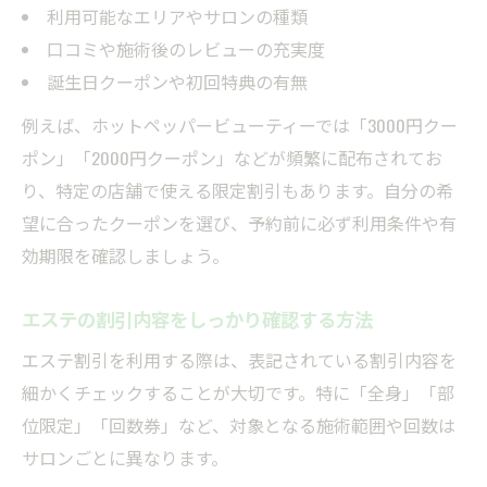
利用可能なエリアやサロンの種類
口コミや施術後のレビューの充実度
誕生日クーポンや初回特典の有無
例えば、ホットペッパービューティーでは「3000円クー
ポン」「2000円クーポン」などが頻繁に配布されてお
り、特定の店舗で使える限定割引もあります。自分の希
望に合ったクーポンを選び、予約前に必ず利用条件や有
効期限を確認しましょう。
エステの割引内容をしっかり確認する方法
エステ割引を利用する際は、表記されている割引内容を
細かくチェックすることが大切です。特に「全身」「部
位限定」「回数券」など、対象となる施術範囲や回数は
サロンごとに異なります。