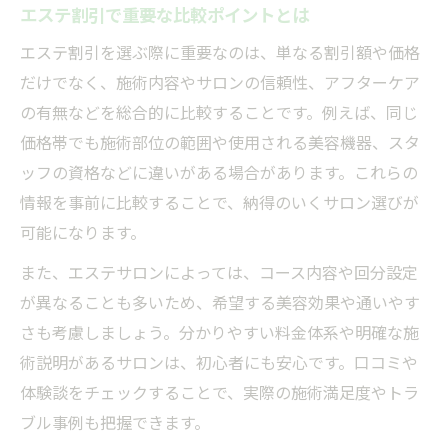
エステ割引で重要な比較ポイントとは
エステ割引を選ぶ際に重要なのは、単なる割引額や価格
だけでなく、施術内容やサロンの信頼性、アフターケア
の有無などを総合的に比較することです。例えば、同じ
価格帯でも施術部位の範囲や使用される美容機器、スタ
ッフの資格などに違いがある場合があります。これらの
情報を事前に比較することで、納得のいくサロン選びが
可能になります。
また、エステサロンによっては、コース内容や回分設定
が異なることも多いため、希望する美容効果や通いやす
さも考慮しましょう。分かりやすい料金体系や明確な施
術説明があるサロンは、初心者にも安心です。口コミや
体験談をチェックすることで、実際の施術満足度やトラ
ブル事例も把握できます。