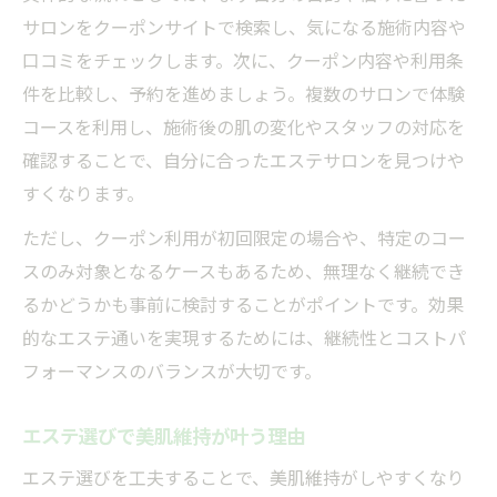
サロンをクーポンサイトで検索し、気になる施術内容や
口コミをチェックします。次に、クーポン内容や利用条
件を比較し、予約を進めましょう。複数のサロンで体験
コースを利用し、施術後の肌の変化やスタッフの対応を
確認することで、自分に合ったエステサロンを見つけや
すくなります。
ただし、クーポン利用が初回限定の場合や、特定のコー
スのみ対象となるケースもあるため、無理なく継続でき
るかどうかも事前に検討することがポイントです。効果
的なエステ通いを実現するためには、継続性とコストパ
フォーマンスのバランスが大切です。
エステ選びで美肌維持が叶う理由
エステ選びを工夫することで、美肌維持がしやすくなり