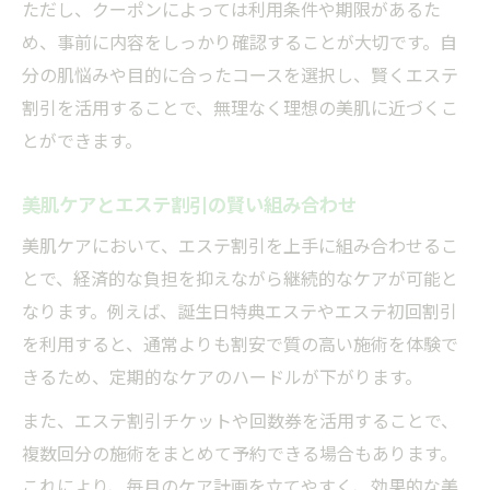
ただし、クーポンによっては利用条件や期限があるた
め、事前に内容をしっかり確認することが大切です。自
分の肌悩みや目的に合ったコースを選択し、賢くエステ
割引を活用することで、無理なく理想の美肌に近づくこ
とができます。
美肌ケアとエステ割引の賢い組み合わせ
美肌ケアにおいて、エステ割引を上手に組み合わせるこ
とで、経済的な負担を抑えながら継続的なケアが可能と
なります。例えば、誕生日特典エステやエステ初回割引
を利用すると、通常よりも割安で質の高い施術を体験で
きるため、定期的なケアのハードルが下がります。
また、エステ割引チケットや回数券を活用することで、
複数回分の施術をまとめて予約できる場合もあります。
これにより、毎月のケア計画を立てやすく、効果的な美