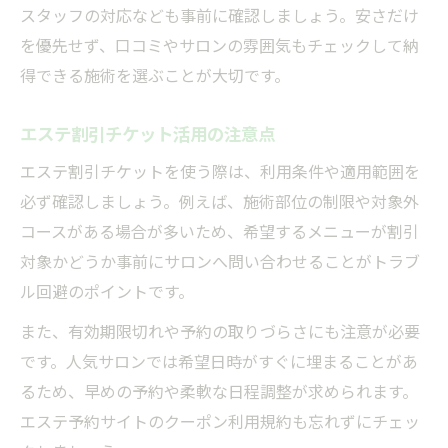
スタッフの対応なども事前に確認しましょう。安さだけ
を優先せず、口コミやサロンの雰囲気もチェックして納
得できる施術を選ぶことが大切です。
エステ割引チケット活用の注意点
エステ割引チケットを使う際は、利用条件や適用範囲を
必ず確認しましょう。例えば、施術部位の制限や対象外
コースがある場合が多いため、希望するメニューが割引
対象かどうか事前にサロンへ問い合わせることがトラブ
ル回避のポイントです。
また、有効期限切れや予約の取りづらさにも注意が必要
です。人気サロンでは希望日時がすぐに埋まることがあ
るため、早めの予約や柔軟な日程調整が求められます。
エステ予約サイトのクーポン利用規約も忘れずにチェッ