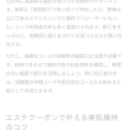
もお得に高品質な施術を受けられる絶好のチャンスで
す。実際に「初回割引で思い切って予約したら、想像以
上に丁寧なカウンセリングと施術でリピーターになっ
た」という利用者の声も多く見受けられます。割引をき
っかけに、長期的に通えるサロンを見つけるのも賢い方
法です。
ただし、高額なコースや回数券の勧誘には注意が必要で
す。納得できるまで施術内容や料金体系を確認し、無理
のない範囲で割引を活用しましょう。特に初心者の方
は、短期間の体験コースや部位別のコースから始めると
安心して利用できます。
エステクーポンで叶える美肌維持
のコツ