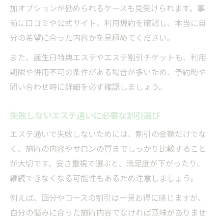
加オプションが勧められるケースも見受けられます。事
前に口コミや公式サイト、利用規約を確認し、本当に自
分の希望に合った内容かを見極めてください。
また、誕生日特典エステやエステ割引チケットも、利用
期限や併用不可の条件がある場合が多いため、予約時や
問い合わせ時に詳細を必ず確認しましょう。
失敗しないエステ通いに必要な割引選び
エステ通いで失敗しないためには、割引の金額だけでな
く、施術の内容やサロンの質までしっかり比較すること
が大切です。安さ重視で選ぶと、満足度が下がったり、
継続できなくなる可能性もあるため注意しましょう。
例えば、回分やコースの割引は一見お得に感じますが、
自分の悩みに合った施術内容でなければ意味がありませ