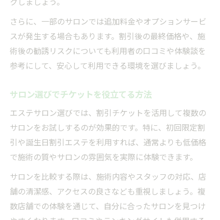
クしましょう。
さらに、一部のサロンでは追加料金やオプションサービ
スが発生する場合もあります。割引後の最終価格や、施
術後の勧誘リスクについても利用者の口コミや体験談を
参考にして、安心して利用できる環境を選びましょう。
サロン選びでチケットを役立てる方法
エステサロン選びでは、割引チケットを活用して複数の
サロンをお試しするのが効果的です。特に、初回限定割
引や誕生日割引エステを利用すれば、通常よりも低価格
で施術の質やサロンの雰囲気を実際に体験できます。
サロンを比較する際は、施術内容やスタッフの対応、店
舗の清潔感、アクセスの良さなども重視しましょう。複
数店舗での体験を通じて、自分に合ったサロンを見つけ