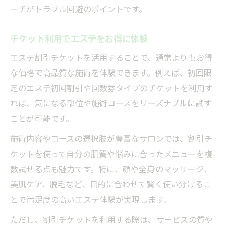
ーチがトラブル回避のポイントです。
チケット利用でエステをお得に体験
エステ割引チケットを活用することで、通常よりもお得
な価格で高品質な施術を体験できます。例えば、初回限
定のエステ初回割引や回数券タイプのチケットを利用す
れば、気になる部位や施術コースをリーズナブルに試す
ことが可能です。
施術内容やコースの選択肢が豊富なサロンでは、割引チ
ケットを使って自分の肌質や悩みに合ったメニューを複
数試せる点も魅力です。特に、顔や全身のマッサージ、
美肌ケア、脱毛など、目的に合わせて賢く使い分けるこ
とで満足度の高いエステ体験が実現します。
ただし、割引チケットを利用する際は、サービスの質や