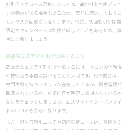
割引内容やコース選択によっては、追加料金やオプショ
ンの勧誘がある場合もあるため、事前に確認しておくこ
とがリスク回避につながります。特に、初回割引や期間
限定のキャンペーンは条件が厳しいこともあるため、慎
重に比較しましょう。
高品質エステを割引で体験するコツ
高品質なエステを割引で体験するには、サロンの信頼性
や技術力を事前に調べることが大切です。具体的には、
専門資格を持つスタッフが在籍しているか、衛生管理が
徹底されているか、施術内容が明確に説明されているか
などをチェックしましょう。公式サイトやクーポンサイ
トの口コミも参考になります。
また、誕生日割引エステや初回限定コースは、普段より