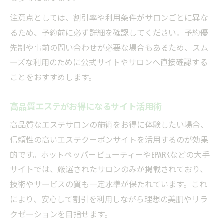
注意点としては、割引率や利用条件がサロンごとに異な
るため、予約前に必ず詳細を確認してください。予約優
先制や事前の問い合わせが必要な場合もあるため、スム
ーズな利用のために公式サイトやサロンへ直接確認する
ことをおすすめします。
高品質エステがお得になるサイト活用術
高品質なエステサロンの施術をお得に体験したい場合、
信頼性の高いエステクーポンサイトを活用するのが効果
的です。ホットペッパービューティーやEPARKなどの大手
サイトでは、厳選されたサロンのみが掲載されており、
技術やサービスの質も一定水準が保たれています。これ
により、安心して割引を利用しながら理想の美肌やリラ
クゼーションを目指せます。