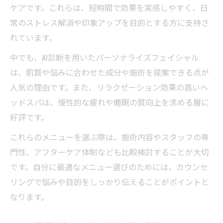
ケアです。これらは、短時間で効果を実感しやすく、日
常のストレス解消や印象アップを目的とする方に支持さ
れています。
中でも、AI診断を用いたパーソナライズフェイシャル
は、肌質や悩みに合わせた成分や施術を提案できる点が
人気の理由です。また、リラクゼーション効果の高いヘ
ッドスパは、慢性的な疲れや睡眠の質向上を求める層に
好評です。
これらのメニューを選ぶ際は、施術内容やスタッフの専
門性、アフターケア体制なども比較検討することが大切
です。自分に最適なメニュー選びのためには、カウンセ
リングで悩みや目的をしっかり伝えることがポイントと
なります。