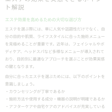
ト解説
エステ効果を高めるための大切な選び方
エステを選ぶ際には、単に人気や話題性だけでなく、自
分の目的や肌質、ライフスタイルに合った施術メニュー
を見極めることが重要です。近年は、フェイシャルやボ
ディケア、ヘッドスパなど多様なメニューが導入されて
おり、目的別に最適なアプローチを選ぶことが効果実感
の鍵となります。
自分に合ったエステを選ぶためには、以下のポイントを
意識しましょう。
・カウンセリングが丁寧であるか
・施術方法や使用する成分・機器の説明が明確であるか
・アフターケアや自宅ケアのアドバイスが充実している