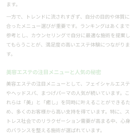
ます。
一方で、トレンドに流されすぎず、自分の目的や体質に
合ったメニュー選びが重要です。ランキングはあくまで
参考とし、カウンセリングで自分に最適な施術を提案し
てもらうことが、満足度の高いエステ体験につながりま
す。
美容エステの注目メニューと人気の秘密
美容エステの注目メニューとして、フェイシャルエステ
やヘッドスパ、まつげパーマの人気が続いています。こ
れらは「美」と「癒し」を同時に叶えることができるた
め、多くのお客様から高い支持を得ています。特に、ス
トレス社会でのリラクゼーション需要が高まる中、心身
のバランスを整える施術が選ばれています。