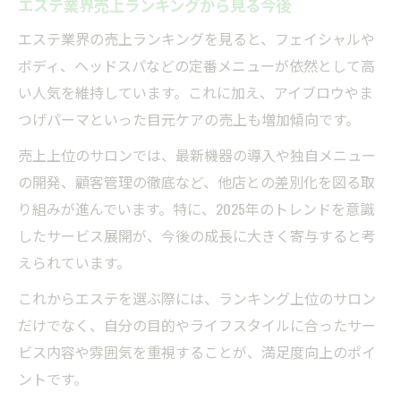
エステ業界売上ランキングから見る今後
エステ業界の売上ランキングを見ると、フェイシャルや
ボディ、ヘッドスパなどの定番メニューが依然として高
い人気を維持しています。これに加え、アイブロウやま
つげパーマといった目元ケアの売上も増加傾向です。
売上上位のサロンでは、最新機器の導入や独自メニュー
の開発、顧客管理の徹底など、他店との差別化を図る取
り組みが進んでいます。特に、2025年のトレンドを意識
したサービス展開が、今後の成長に大きく寄与すると考
えられています。
これからエステを選ぶ際には、ランキング上位のサロン
だけでなく、自分の目的やライフスタイルに合ったサー
ビス内容や雰囲気を重視することが、満足度向上のポイ
ントです。