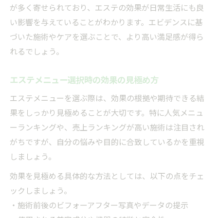
が多く寄せられており、エステの効果が日常生活にも良
い影響を与えていることがわかります。エビデンスに基
づいた施術やケアを選ぶことで、より高い満足感が得ら
れるでしょう。
エステメニュー選択時の効果の見極め方
エステメニューを選ぶ際は、効果の根拠や期待できる結
果をしっかり見極めることが大切です。特に人気メニュ
ーランキングや、売上ランキングが高い施術は注目され
がちですが、自分の悩みや目的に合致しているかを重視
しましょう。
効果を見極める具体的な方法としては、以下の点をチェ
ックしましょう。
・施術前後のビフォーアフター写真やデータの提示