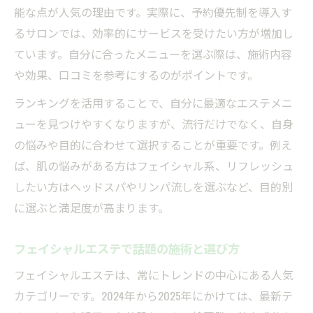
能な点が人気の理由です。実際に、予約優先制を導入す
るサロンでは、効率的にサービスを受けたい方が増加し
ています。自分に合ったメニューを選ぶ際は、施術内容
や効果、口コミを参考にするのがポイントです。
ランキングを活用することで、自分に最適なエステメニ
ューを見つけやすくなりますが、流行だけでなく、自身
の悩みや目的に合わせて選択することが重要です。例え
ば、肌の悩みがある方はフェイシャル系、リフレッシュ
したい方はヘッドスパやリンパ流しを選ぶなど、目的別
に選ぶと満足度が高まります。
フェイシャルエステで話題の施術と選び方
フェイシャルエステは、常にトレンドの中心にある人気
カテゴリーです。2024年から2025年にかけては、最新テ