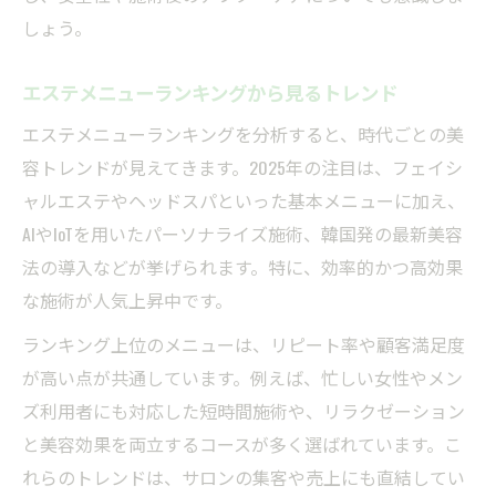
しょう。
エステメニューランキングから見るトレンド
エステメニューランキングを分析すると、時代ごとの美
容トレンドが見えてきます。2025年の注目は、フェイシ
ャルエステやヘッドスパといった基本メニューに加え、
AIやIoTを用いたパーソナライズ施術、韓国発の最新美容
法の導入などが挙げられます。特に、効率的かつ高効果
な施術が人気上昇中です。
ランキング上位のメニューは、リピート率や顧客満足度
が高い点が共通しています。例えば、忙しい女性やメン
ズ利用者にも対応した短時間施術や、リラクゼーション
と美容効果を両立するコースが多く選ばれています。こ
れらのトレンドは、サロンの集客や売上にも直結してい