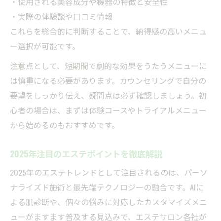
・使用される美容成分や機器の特徴と安全性
・実際の体験談や口コミ情報
これらを総合的に判断することで、納得感の高いメニュ
ー選択が可能です。
注意点として、短期間で劇的な効果をうたうメニューに
は慎重になる必要があります。カウンセリングで自分の
要望をしっかり伝え、疑問点は必ず確認しましょう。初
心者の場合は、まずは体験コースやトライアルメニュー
から始めるのもおすすめです。
2025年注目のエステポイントを徹底解説
2025年のエステトレンドとして注目されるのは、パーソ
ナライズド施術と最先端テクノロジーの融合です。AIに
よる肌診断や、個々の悩みに対応したカスタマイズメニ
ューがますます普及する見込みで、エステサロン各社が