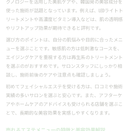
クノロジーを活用した美肌ケアや、韓国発の美容成分を
使った施術が話題となっています。例えば、LEDライトト
リートメントや高濃度ビタミン導入などは、肌の透明感
やリフトアップ効果が期待できると評判です。
選び方のポイントは、自分の肌悩みや目的に合ったメニ
ューを選ぶことです。敏感肌の方は低刺激なコースを、
エイジングケアを重視する方は再生系のトリートメント
を選ぶのがおすすめです。サロンスタッフにしっかり相
談し、施術前後のケアや注意点も確認しましょう。
初めてフェイシャルエステを受ける方は、口コミや施術
実績の多いサロンを選ぶと安心です。また、アフターケ
アやホームケアのアドバイスも受けられる店舗を選ぶこ
とで、長期的な美容効果を実感しやすくなります。
売れるエステメニューの特徴と美容効果解説