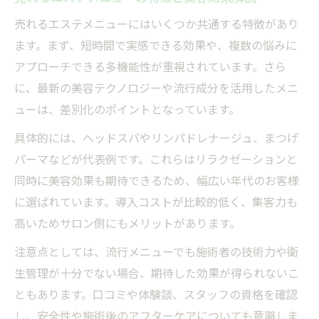
売れるエステメニューにはいくつか共通する特徴があり
ます。まず、短時間で実感できる効果や、複数の悩みに
アプローチできる多機能性が重視されています。さら
に、最新の美容テクノロジーや流行成分を活用したメニ
ューは、差別化のポイントとなっています。
具体的には、ヘッドスパやリンパドレナージュ、まつげ
パーマなどが代表例です。これらはリラクゼーションと
同時に美容効果も期待できるため、幅広い年代のお客様
に選ばれています。導入コストが比較的低く、集客力も
高いためサロン側にもメリットがあります。
注意点としては、流行メニューでも施術者の技術力や衛
生管理が十分でない場合、期待した効果が得られないこ
ともあります。口コミや体験談、スタッフの資格を確認
し、安全性や施術後のアフターケアについても意識しま