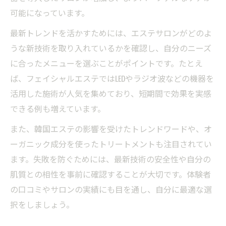
可能になっています。
最新トレンドを活かすためには、エステサロンがどのよ
うな新技術を取り入れているかを確認し、自分のニーズ
に合ったメニューを選ぶことがポイントです。たとえ
ば、フェイシャルエステではLEDやラジオ波などの機器を
活用した施術が人気を集めており、短期間で効果を実感
できる例も増えています。
また、韓国エステの影響を受けたトレンドワードや、オ
ーガニック成分を使ったトリートメントも注目されてい
ます。失敗を防ぐためには、最新技術の安全性や自分の
肌質との相性を事前に確認することが大切です。体験者
の口コミやサロンの実績にも目を通し、自分に最適な選
択をしましょう。