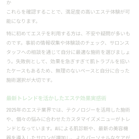
か
これらを確認することで、満足度の高いエステ体験が可
能になります。
特に初めてエステを利用する方は、不安や疑問が多いも
のです。事前の情報収集や体験談のチェック、サロンス
タッフへの相談を通じて自分に最適な施術を選びましょ
う。失敗例として、効果を急ぎすぎて肌トラブルを招い
たケースもあるため、無理のないペースと自分に合った
施術選択が大切です。
最新トレンドを活かしたエステ効果実感術
2025年のエステ業界では、テクノロジーを活用した施術
や、個々の悩みに合わせたカスタマイズメニューがトレ
ンドとなっています。AIによる肌診断や、最新の美容機
器を導入したサロンが増加し、よりパーソナルなケアが