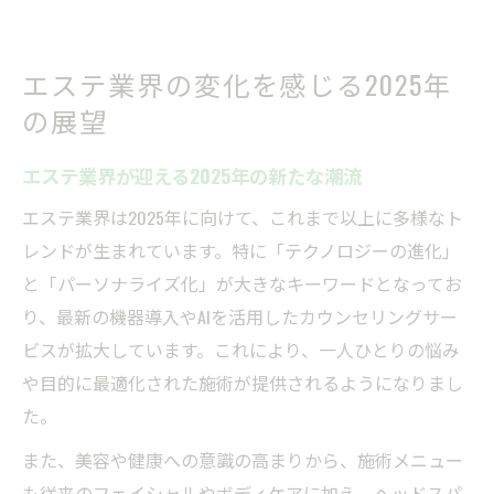
エステ業界の変化を感じる2025年
の展望
エステ業界が迎える2025年の新たな潮流
エステ業界は2025年に向けて、これまで以上に多様なト
レンドが生まれています。特に「テクノロジーの進化」
と「パーソナライズ化」が大きなキーワードとなってお
り、最新の機器導入やAIを活用したカウンセリングサー
ビスが拡大しています。これにより、一人ひとりの悩み
や目的に最適化された施術が提供されるようになりまし
た。
また、美容や健康への意識の高まりから、施術メニュー
も従来のフェイシャルやボディケアに加え、ヘッドスパ