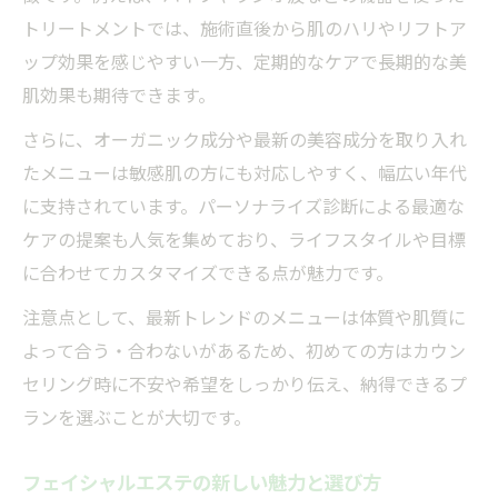
トリートメントでは、施術直後から肌のハリやリフトア
ップ効果を感じやすい一方、定期的なケアで長期的な美
肌効果も期待できます。
さらに、オーガニック成分や最新の美容成分を取り入れ
たメニューは敏感肌の方にも対応しやすく、幅広い年代
に支持されています。パーソナライズ診断による最適な
ケアの提案も人気を集めており、ライフスタイルや目標
に合わせてカスタマイズできる点が魅力です。
注意点として、最新トレンドのメニューは体質や肌質に
よって合う・合わないがあるため、初めての方はカウン
セリング時に不安や希望をしっかり伝え、納得できるプ
ランを選ぶことが大切です。
フェイシャルエステの新しい魅力と選び方