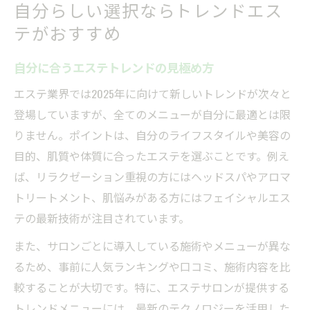
自分らしい選択ならトレンドエス
テがおすすめ
自分に合うエステトレンドの見極め方
エステ業界では2025年に向けて新しいトレンドが次々と
登場していますが、全てのメニューが自分に最適とは限
りません。ポイントは、自分のライフスタイルや美容の
目的、肌質や体質に合ったエステを選ぶことです。例え
ば、リラクゼーション重視の方にはヘッドスパやアロマ
トリートメント、肌悩みがある方にはフェイシャルエス
テの最新技術が注目されています。
また、サロンごとに導入している施術やメニューが異な
るため、事前に人気ランキングや口コミ、施術内容を比
較することが大切です。特に、エステサロンが提供する
トレンドメニューには、最新のテクノロジーを活用した