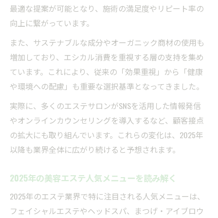
最適な提案が可能となり、施術の満足度やリピート率の
向上に繋がっています。
また、サステナブルな成分やオーガニック商材の使用も
増加しており、エシカル消費を重視する層の支持を集め
ています。これにより、従来の「効果重視」から「健康
や環境への配慮」も重要な選択基準となってきました。
実際に、多くのエステサロンがSNSを活用した情報発信
やオンラインカウンセリングを導入するなど、顧客接点
の拡大にも取り組んでいます。これらの変化は、2025年
以降も業界全体に広がり続けると予想されます。
2025年の美容エステ人気メニューを読み解く
2025年のエステ業界で特に注目される人気メニューは、
フェイシャルエステやヘッドスパ、まつげ・アイブロウ