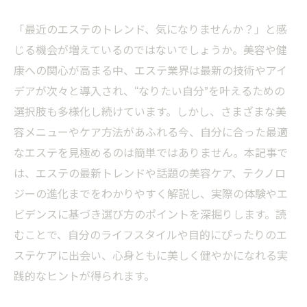
「最近のエステのトレンド、気になりませんか？」と感
じる機会が増えているのではないでしょうか。美容や健
康への関心が高まる中、エステ業界は最新の技術やアイ
デアが次々と導入され、“なりたい自分”を叶えるための
選択肢も多様化し続けています。しかし、さまざまな美
容メニューやケア方法があふれる今、自分に合った最適
なエステを見極めるのは簡単ではありません。本記事で
は、エステの最新トレンドや話題の美容ケア、テクノロ
ジーの進化までをわかりやすく解説し、実際の体験やエ
ビデンスに基づき選び方のポイントを深掘りします。読
むことで、自分のライフスタイルや目的にぴったりのエ
ステケアに出会い、心身ともに美しく健やかになれる実
践的なヒントが得られます。