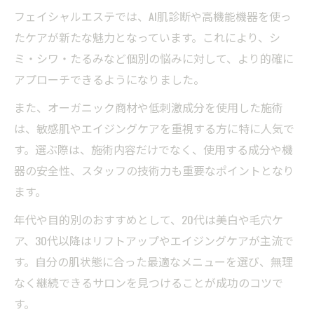
フェイシャルエステでは、AI肌診断や高機能機器を使っ
たケアが新たな魅力となっています。これにより、シ
ミ・シワ・たるみなど個別の悩みに対して、より的確に
アプローチできるようになりました。
また、オーガニック商材や低刺激成分を使用した施術
は、敏感肌やエイジングケアを重視する方に特に人気で
す。選ぶ際は、施術内容だけでなく、使用する成分や機
器の安全性、スタッフの技術力も重要なポイントとなり
ます。
年代や目的別のおすすめとして、20代は美白や毛穴ケ
ア、30代以降はリフトアップやエイジングケアが主流で
す。自分の肌状態に合った最適なメニューを選び、無理
なく継続できるサロンを見つけることが成功のコツで
す。