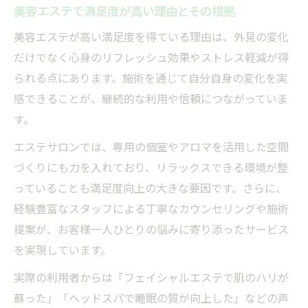
美容エステで満足度が高い理由とその根拠
美容エステが高い満足度を得ている理由は、外見の変化
だけでなく心身のリフレッシュ効果やストレス軽減が得
られる点にあります。施術を通じて自分自身の変化を実
感できることが、継続的な利用や信頼につながっていま
す。
エステサロンでは、専用の個室やアロマを活用した空間
づくりにも力を入れており、リラックスできる環境が整
っていることも満足度向上の大きな要因です。さらに、
経験豊富なスタッフによる丁寧なカウンセリングや施術
提案が、お客様一人ひとりの悩みに寄り添ったサービス
を実現しています。
実際の利用者からは「フェイシャルエステで肌のハリが
蘇った」「ヘッドスパで睡眠の質が向上した」などの声