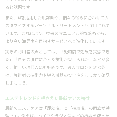
ると話題です。
また、AIを活用した肌診断や、個々の悩みに合わせてカ
スタマイズするパーソナルトリートメントも注目されて
います。これにより、従来のマニュアル的な施術から、
より高い満足度を目指すサービスへと進化しています。
実際の利用者の声としては、「短時間で効果を実感でき
た」「自分の肌質に合った施術が受けられた」などが多
く、忙しい現代人にも好評です。導入サロンを選ぶ際
は、施術者の技術力や導入機器の安全性をしっかり確認
しましょう。
エステトレンドを押さえた最新ケアの特徴
最新のエステケアは「即効性」と「持続性」の両立が特
徴です。例えば、ハイフやラジオ波などの機器を使った