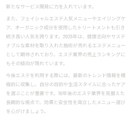
新たなサービス開発に力を入れています。
また、フェイシャルエステ人気メニューやエイジングケ
ア、オーガニック成分を使用したトリートメントも引き
続き高い人気を誇ります。2025年は、健康志向やサステ
ナブルな素材を取り入れた施術が売れるエステメニュー
として期待されており、エステ業界の売上ランキングに
もその傾向が現れています。
今後エステを利用する際には、最新のトレンド情報を積
極的に収集し、自分の目的や生活スタイルに合ったケア
を選ぶことが重要です。10年後のエステ業界を見据えた
長期的な視点で、効果と安全性を両立したメニュー選び
を心がけましょう。