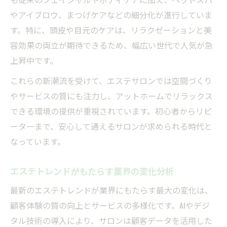
やアイブロウ、まつげケアなどの細分化が進行していま
す。特に、頭皮や目元のケアは、リラクゼーションと美
容効果の両立が期待できるため、幅広い世代で人気が急
上昇中です。
これらの新潮流を受けて、エステサロンでは空間づくり
やサービスの質にも注力し、アットホームでリラックス
できる環境の提供が重視されています。初心者からリピ
ーターまで、安心して通えるサロンが求められる時代と
なっています。
エステトレンドがもたらす業界の変化分析
最新のエステトレンドが業界にもたらす最大の変化は、
顧客体験の質の向上とサービスの多様化です。AIやデジ
タル技術の導入により、サロンは顧客データを活用した