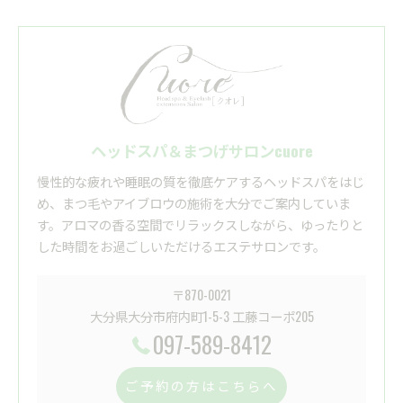
ヘッドスパ＆まつげサロンcuore
慢性的な疲れや睡眠の質を徹底ケアするヘッドスパをはじ
め、まつ毛やアイブロウの施術を大分でご案内していま
す。アロマの香る空間でリラックスしながら、ゆったりと
した時間をお過ごしいただけるエステサロンです。
〒870-0021
大分県大分市府内町1-5-3 工藤コーポ205
097-589-8412
ご予約の方はこちらへ