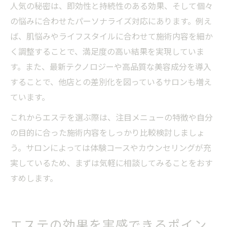
人気の秘密は、即効性と持続性のある効果、そして個々
の悩みに合わせたパーソナライズ対応にあります。例え
ば、肌悩みやライフスタイルに合わせて施術内容を細か
く調整することで、満足度の高い結果を実現していま
す。また、最新テクノロジーや高品質な美容成分を導入
することで、他店との差別化を図っているサロンも増え
ています。
これからエステを選ぶ際は、注目メニューの特徴や自分
の目的に合った施術内容をしっかり比較検討しましょ
う。サロンによっては体験コースやカウンセリングが充
実しているため、まずは気軽に相談してみることをおす
すめします。
エステの効果を実感できるポイン