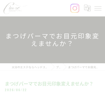
まつげパーマでお目元印象変
えませんか？
大分のエステならヘッドスパ&まつげサロンcuore
ブログ
まつげパーマでお目元印象変えませんか？
まつげパーマでお目元印象変えませんか？
2026/06/22