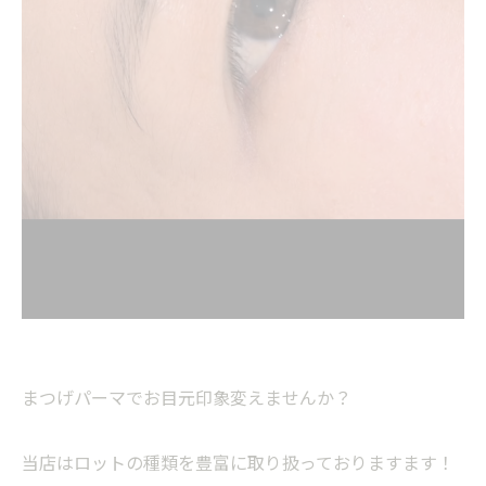
まつげパーマでお目元印象変えませんか？
当店はロットの種類を豊富に取り扱っておりますます！