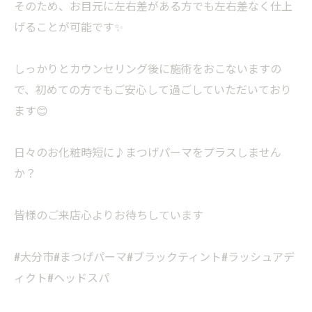
そのため、お目元に左右差がある方でも左右差なく仕上
げることが可能です✨
しっかりとカウンセリング後に施術をおこないますの
で、初めての方でもご安心して過ごしていただいており
ます😊
日々のお化粧時短に♪まつげパーマをプラスしません
か？
皆様のご来店心よりお待ちしています
#大分市#まつげパーマ#ブラックティント#ラッシュアデ
ィクト#ヘッドスパ