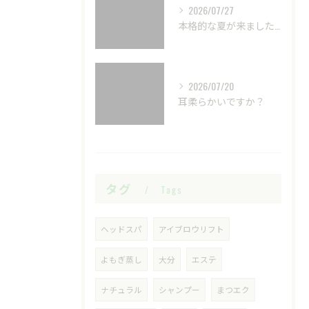
2026/07/27
本格的な夏が来ました☀️
2026/07/20
耳柔らかいですか？
タグ
Tags
ヘッドスパ
アイブロウリフト
よもぎ蒸し
大分
エステ
ナチュラル
シャンプー
まつエク