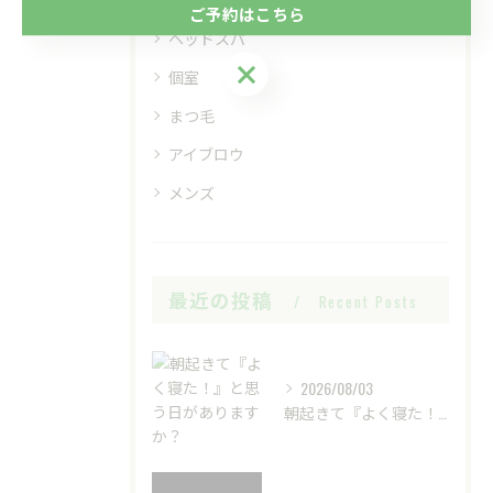
ご予約はこちら
ヘッドスパ
ご予約はこちら
個室
まつ毛
アイブロウ
メンズ
最近の投稿
Recent Posts
2026/08/03
朝起きて『よく寝た！』と思う日がありますか？