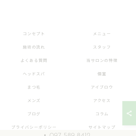
コンセプト
メニュー
施術の流れ
スタッフ
よくある質問
当サロンの特徴
ヘッドスパ
個室
まつ毛
アイブロウ
メンズ
アクセス
ブログ
コラム
プライバシーポリシー
サイトマップ