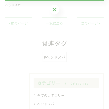
ヘッドスパ
ご予約はこちら
< 前のページ
一覧に戻る
次のページ >
関連タグ
#ヘッドスパ
カテゴリー
Categories
全てのカテゴリー
ヘッドスパ