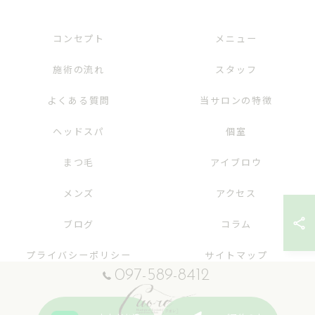
コンセプト
メニュー
施術の流れ
スタッフ
よくある質問
当サロンの特徴
ヘッドスパ
個室
まつ毛
アイブロウ
メンズ
アクセス
ブログ
コラム
プライバシーポリシー
サイトマップ
097-589-8412