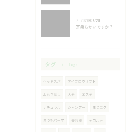
2026/07/20
耳柔らかいですか？
タグ
Tags
ヘッドスパ
アイブロウリフト
よもぎ蒸し
大分
エステ
ナチュラル
シャンプー
まつエク
まつ毛パーマ
美容液
デコルテ