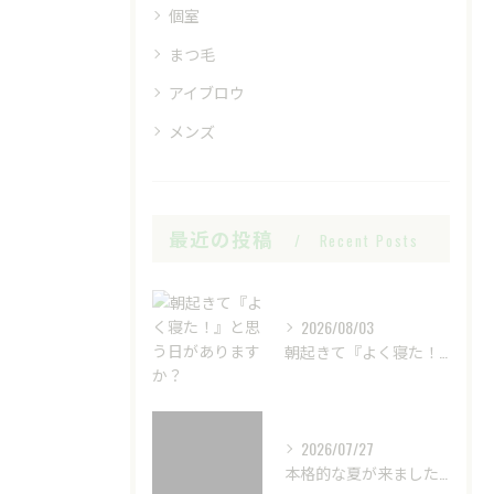
個室
まつ毛
アイブロウ
メンズ
最近の投稿
Recent Posts
2026/08/03
朝起きて『よく寝た！』と思う日がありますか？
2026/07/27
本格的な夏が来ました☀️