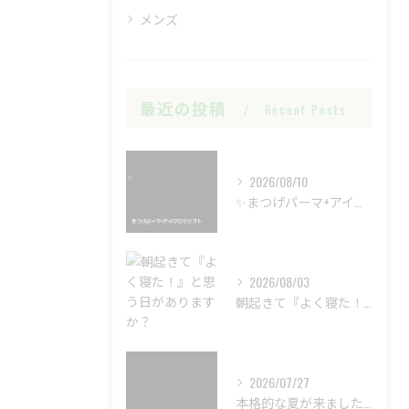
メンズ
最近の投稿
Recent Posts
2026/08/10
✨まつげパーマ+アイブロウリフト✨
2026/08/03
朝起きて『よく寝た！』と思う日がありますか？
2026/07/27
本格的な夏が来ました☀️