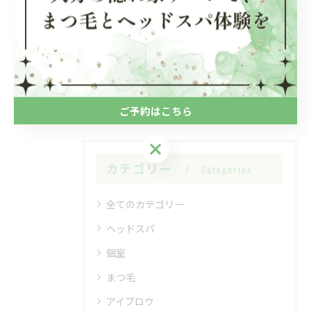
< 前のページ
一覧に戻る
次のページ >
ご予約はこちら
ご予約はこちら
カテゴリー
Categories
全てのカテゴリー
ヘッドスパ
個室
まつ毛
アイブロウ