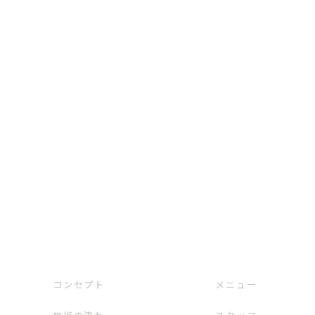
コンセプト
メニュー