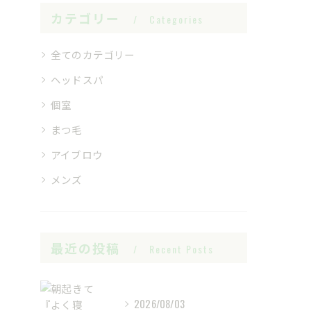
カテゴリー
Categories
全てのカテゴリー
ヘッドスパ
個室
まつ毛
アイブロウ
メンズ
最近の投稿
Recent Posts
2026/08/03