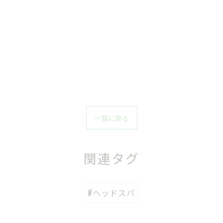
一覧に戻る
関連タグ
#ヘッドスパ