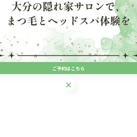
ご予約はこちら
ご予約はこちら