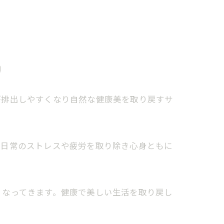

が排出しやすくなり自然な健康美を取り戻すサ
。日常のストレスや疲労を取り除き心身ともに
くなってきます。健康で美しい生活を取り戻し